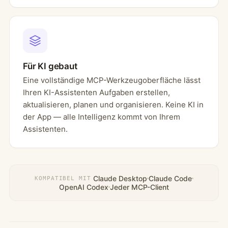
Für KI gebaut
Eine vollständige MCP-Werkzeugoberfläche lässt
Ihren KI-Assistenten Aufgaben erstellen,
aktualisieren, planen und organisieren. Keine KI in
der App — alle Intelligenz kommt von Ihrem
Assistenten.
Claude Desktop
Claude Code
KOMPATIBEL MIT
OpenAI Codex
Jeder MCP-Client