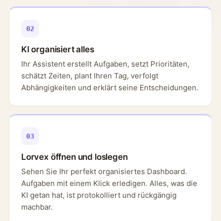
02
KI organisiert alles
Ihr Assistent erstellt Aufgaben, setzt Prioritäten,
schätzt Zeiten, plant Ihren Tag, verfolgt
Abhängigkeiten und erklärt seine Entscheidungen.
03
Lorvex öffnen und loslegen
Sehen Sie Ihr perfekt organisiertes Dashboard.
Aufgaben mit einem Klick erledigen. Alles, was die
KI getan hat, ist protokolliert und rückgängig
machbar.