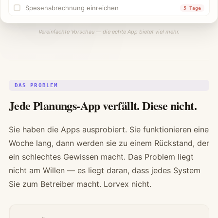
Spesenabrechnung einreichen
5 Tage
Vereinfachte Vorschau — die echte App bietet viel mehr.
DAS PROBLEM
Jede Planungs-App verfällt. Diese nicht.
Sie haben die Apps ausprobiert. Sie funktionieren eine
Woche lang, dann werden sie zu einem Rückstand, der
ein schlechtes Gewissen macht. Das Problem liegt
nicht am Willen — es liegt daran, dass jedes System
Sie zum Betreiber macht. Lorvex nicht.