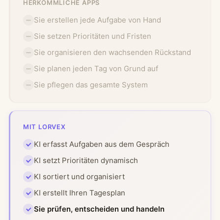
HERKÖMMLICHE APPS
Sie erstellen jede Aufgabe von Hand
Sie setzen Prioritäten und Fristen
Sie organisieren den wachsenden Rückstand
Sie planen jeden Tag von Grund auf
Sie pflegen das gesamte System
MIT LORVEX
KI erfasst Aufgaben aus dem Gespräch
KI setzt Prioritäten dynamisch
KI sortiert und organisiert
KI erstellt Ihren Tagesplan
Sie prüfen, entscheiden und handeln