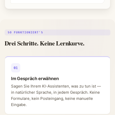
SO FUNKTIONIERT'S
Drei Schritte. Keine Lernkurve.
01
Im Gespräch erwähnen
Sagen Sie Ihrem KI-Assistenten, was zu tun ist —
in natürlicher Sprache, in jedem Gespräch. Keine
Formulare, kein Posteingang, keine manuelle
Eingabe.