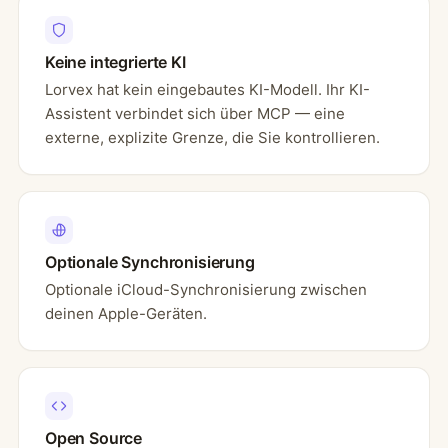
Keine integrierte KI
Lorvex hat kein eingebautes KI-Modell. Ihr KI-
Assistent verbindet sich über MCP — eine
externe, explizite Grenze, die Sie kontrollieren.
Optionale Synchronisierung
Optionale iCloud-Synchronisierung zwischen
deinen Apple-Geräten.
Open Source