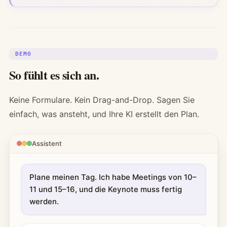
DEMO
So fühlt es sich an.
Keine Formulare. Kein Drag-and-Drop. Sagen Sie
einfach, was ansteht, und Ihre KI erstellt den Plan.
Assistent
Plane meinen Tag. Ich habe Meetings von 10–
11 und 15–16, und die Keynote muss fertig
werden.