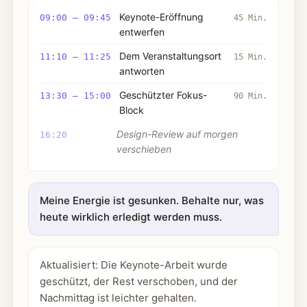
Keynote-Eröffnung
09:00 – 09:45
45 Min.
entwerfen
Dem Veranstaltungsort
11:10 – 11:25
15 Min.
antworten
Geschützter Fokus-
13:30 – 15:00
90 Min.
Block
Design-Review auf morgen
16:20
verschieben
Meine Energie ist gesunken. Behalte nur, was
heute wirklich erledigt werden muss.
Aktualisiert: Die Keynote-Arbeit wurde
geschützt, der Rest verschoben, und der
Nachmittag ist leichter gehalten.