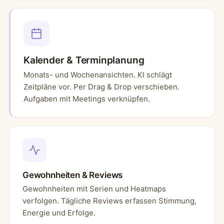
Kalender & Terminplanung
Monats- und Wochenansichten. KI schlägt
Zeitpläne vor. Per Drag & Drop verschieben.
Aufgaben mit Meetings verknüpfen.
Gewohnheiten & Reviews
Gewohnheiten mit Serien und Heatmaps
verfolgen. Tägliche Reviews erfassen Stimmung,
Energie und Erfolge.