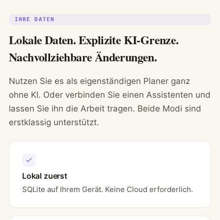
IHRE DATEN
Lokale Daten. Explizite KI-Grenze.
Nachvollziehbare Änderungen.
Nutzen Sie es als eigenständigen Planer ganz
ohne KI. Oder verbinden Sie einen Assistenten und
lassen Sie ihn die Arbeit tragen. Beide Modi sind
erstklassig unterstützt.
Lokal zuerst
SQLite auf Ihrem Gerät. Keine Cloud erforderlich.