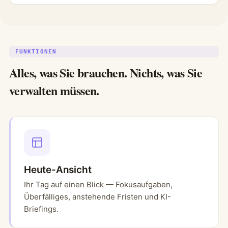
FUNKTIONEN
Alles, was Sie brauchen. Nichts, was Sie
verwalten müssen.
Heute-Ansicht
Ihr Tag auf einen Blick — Fokusaufgaben,
Überfälliges, anstehende Fristen und KI-
Briefings.