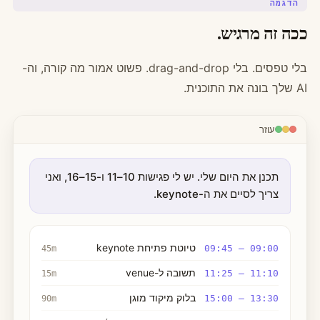
הדגמה
ככה זה מרגיש.
בלי טפסים. בלי drag-and-drop. פשוט אמור מה קורה, וה-
AI שלך בונה את התוכנית.
עוזר
תכנן את היום שלי. יש לי פגישות 10–11 ו-15–16, ואני
צריך לסיים את ה-keynote.
טיוטת פתיחת keynote
09:00 – 09:45
45m
תשובה ל-venue
11:10 – 11:25
15m
בלוק מיקוד מוגן
13:30 – 15:00
90m