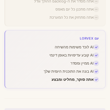
אתה מסדר את ה-backlog ההולך וגדל
אתה מתכנן כל יום מאפס
אתה מתחזק את כל המערכת
עם LORVEX
AI לוכד משימות מהשיחה
AI קובע עדיפויות באופן דינמי
AI ממיין ומסדר
AI בונה את התוכנית היומית שלך
אתה סוקר, מחליט ומבצע