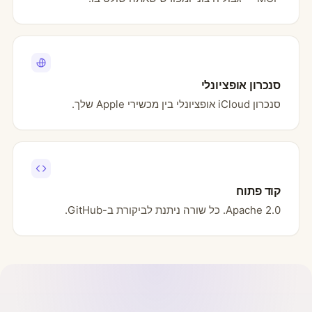
סנכרון אופציונלי
סנכרון iCloud אופציונלי בין מכשירי Apple שלך.
קוד פתוח
Apache 2.0. כל שורה ניתנת לביקורת ב-GitHub.