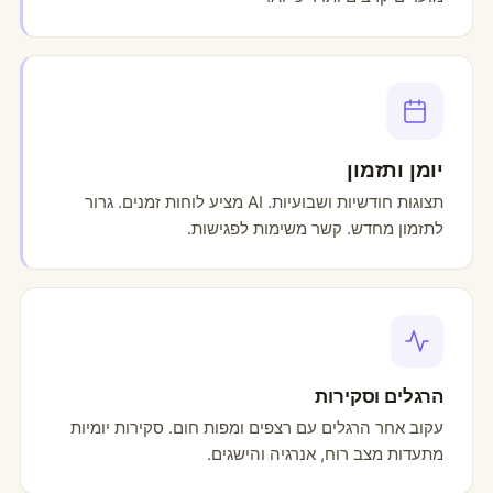
יומן ותזמון
תצוגות חודשיות ושבועיות. AI מציע לוחות זמנים. גרור
לתזמון מחדש. קשר משימות לפגישות.
הרגלים וסקירות
עקוב אחר הרגלים עם רצפים ומפות חום. סקירות יומיות
מתעדות מצב רוח, אנרגיה והישגים.