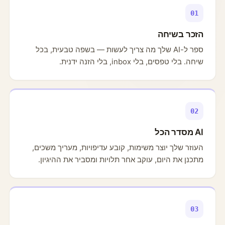
01
הזכר בשיחה
ספר ל-AI שלך מה צריך לעשות — בשפה טבעית, בכל
שיחה. בלי טפסים, בלי inbox, בלי הזנה ידנית.
02
AI מסדר הכל
העוזר שלך יוצר משימות, קובע עדיפויות, מעריך משכים,
מתכנן את היום, עוקב אחר תלויות ומסביר את ההיגיון.
03