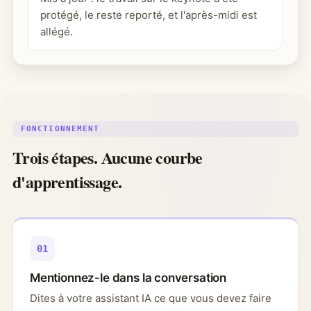
protégé, le reste reporté, et l'après-midi est
allégé.
FONCTIONNEMENT
Trois étapes. Aucune courbe
d'apprentissage.
01
Mentionnez-le dans la conversation
Dites à votre assistant IA ce que vous devez faire