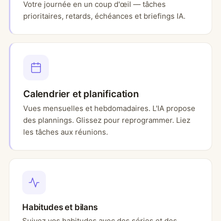
Votre journée en un coup d'œil — tâches
prioritaires, retards, échéances et briefings IA.
Calendrier et planification
Vues mensuelles et hebdomadaires. L'IA propose
des plannings. Glissez pour reprogrammer. Liez
les tâches aux réunions.
Habitudes et bilans
Suivez vos habitudes avec des séries et des