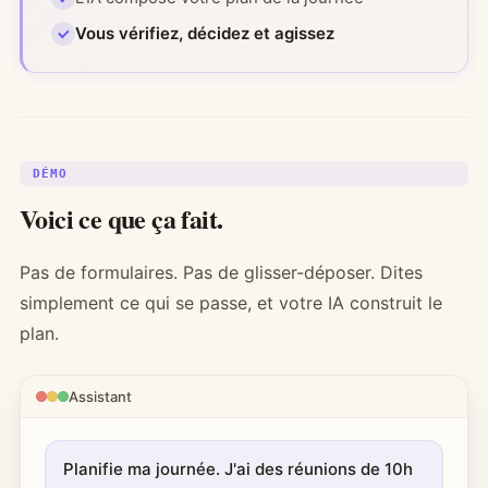
Vous vérifiez, décidez et agissez
DÉMO
Voici ce que ça fait.
Pas de formulaires. Pas de glisser-déposer. Dites
simplement ce qui se passe, et votre IA construit le
plan.
Assistant
Planifie ma journée. J'ai des réunions de 10h