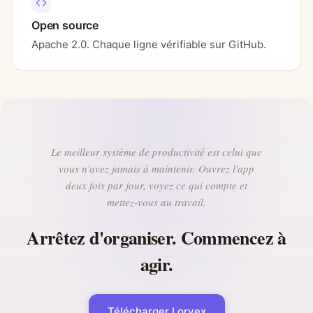
Open source
Apache 2.0. Chaque ligne vérifiable sur GitHub.
Le meilleur système de productivité est celui que
vous n'avez jamais à maintenir. Ouvrez l'app
deux fois par jour, voyez ce qui compte et
mettez-vous au travail.
Arrêtez d'organiser. Commencez à
agir.
Télécharger Lorvex