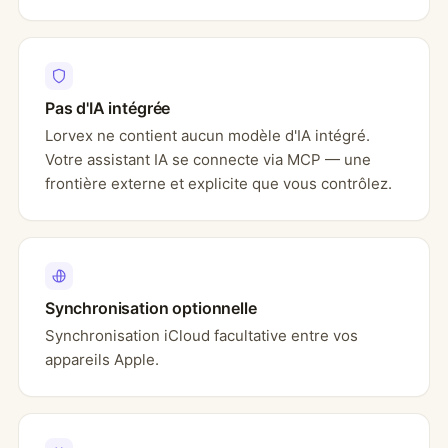
Pas d'IA intégrée
Lorvex ne contient aucun modèle d'IA intégré.
Votre assistant IA se connecte via MCP — une
frontière externe et explicite que vous contrôlez.
Synchronisation optionnelle
Synchronisation iCloud facultative entre vos
appareils Apple.