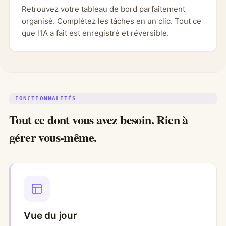
Retrouvez votre tableau de bord parfaitement
organisé. Complétez les tâches en un clic. Tout ce
que l'IA a fait est enregistré et réversible.
FONCTIONNALITÉS
Tout ce dont vous avez besoin. Rien à
gérer vous-même.
Vue du jour