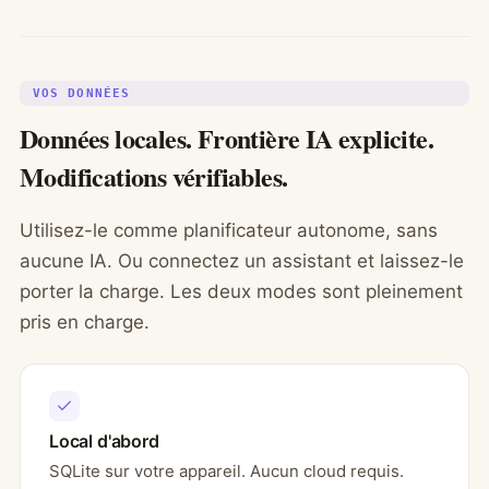
VOS DONNÉES
Données locales. Frontière IA explicite.
Modifications vérifiables.
Utilisez-le comme planificateur autonome, sans
aucune IA. Ou connectez un assistant et laissez-le
porter la charge. Les deux modes sont pleinement
pris en charge.
Local d'abord
SQLite sur votre appareil. Aucun cloud requis.