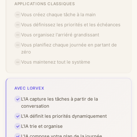
APPLICATIONS CLASSIQUES
Vous créez chaque tâche à la main
Vous définissez les priorités et les échéances
Vous organisez l'arriéré grandissant
Vous planifiez chaque journée en partant de
zéro
Vous maintenez tout le système
AVEC LORVEX
L'IA capture les tâches à partir de la
conversation
L'IA définit les priorités dynamiquement
L'IA trie et organise
L'IA compose votre plan de la journée