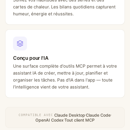
cartes de chaleur. Les bilans quotidiens capturent
humeur, énergie et réussites.
Conçu pour l'IA
Une surface complète d'outils MCP permet à votre
assistant IA de créer, mettre à jour, planifier et
organiser les tâches. Pas d'IA dans l'app — toute
l'intelligence vient de votre assistant.
Claude Desktop
Claude Code
COMPATIBLE AVEC
OpenAI Codex
Tout client MCP