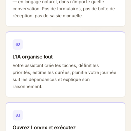
— en langage naturel, dans n'importe quelle
conversation. Pas de formulaires, pas de boîte de
réception, pas de saisie manuelle.
02
L'IA organise tout
Votre assistant crée les tâches, définit les
priorités, estime les durées, planifie votre journée,
suit les dépendances et explique son
raisonnement.
03
Ouvrez Lorvex et exécutez