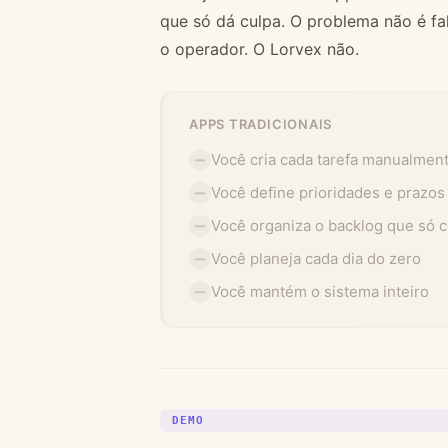
que só dá culpa. O problema não é fa
o operador. O Lorvex não.
APPS TRADICIONAIS
Você cria cada tarefa manualmen
Você define prioridades e prazos
Você organiza o backlog que só 
Você planeja cada dia do zero
Você mantém o sistema inteiro
DEMO