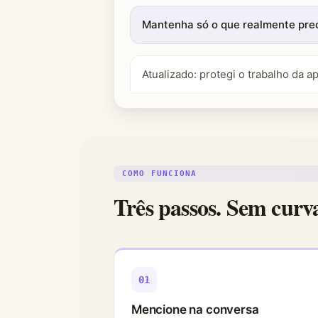
Mantenha só o que realmente prec
Atualizado: protegi o trabalho da ap
COMO FUNCIONA
Três passos. Sem curv
01
Mencione na conversa