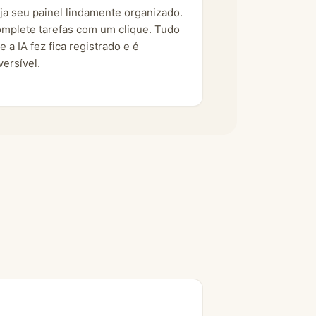
ja seu painel lindamente organizado.
mplete tarefas com um clique. Tudo
e a IA fez fica registrado e é
versível.