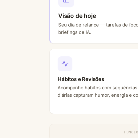
Visão de hoje
Seu dia de relance — tarefas de foc
briefings de IA.
Hábitos e Revisões
Acompanhe hábitos com sequências 
diárias capturam humor, energia e co
FUNCI