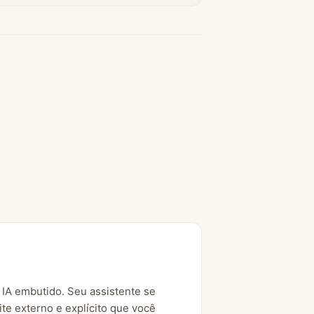
IA embutido. Seu assistente se
te externo e explícito que você