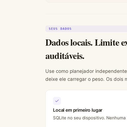
SEUS DADOS
Dados locais. Limite 
auditáveis.
Use como planejador independente
deixe ele carregar o peso. Os dois 
Local em primeiro lugar
SQLite no seu dispositivo. Nenhuma