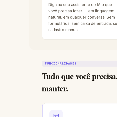
Diga ao seu assistente de IA o que
você precisa fazer — em linguagem
natural, em qualquer conversa. Sem
formulários, sem caixa de entrada, s
cadastro manual.
FUNCIONALIDADES
Tudo que você precisa
manter.