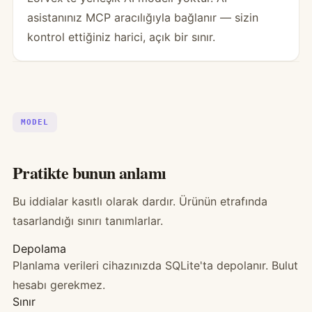
asistanınız MCP aracılığıyla bağlanır — sizin
kontrol ettiğiniz harici, açık bir sınır.
MODEL
Pratikte bunun anlamı
Bu iddialar kasıtlı olarak dardır. Ürünün etrafında
tasarlandığı sınırı tanımlarlar.
Depolama
Planlama verileri cihazınızda SQLite'ta depolanır. Bulut
hesabı gerekmez.
Sınır