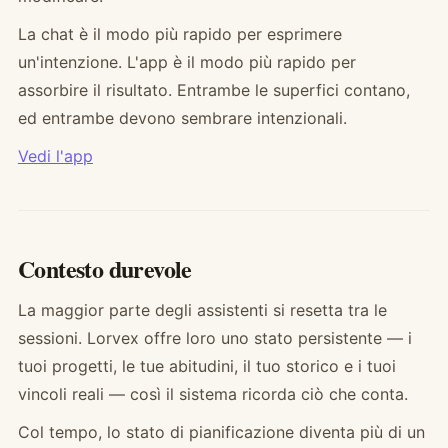
La chat è il modo più rapido per esprimere
un'intenzione. L'app è il modo più rapido per
assorbire il risultato. Entrambe le superfici contano,
ed entrambe devono sembrare intenzionali.
Vedi l'app
Contesto durevole
La maggior parte degli assistenti si resetta tra le
sessioni. Lorvex offre loro uno stato persistente — i
tuoi progetti, le tue abitudini, il tuo storico e i tuoi
vincoli reali — così il sistema ricorda ciò che conta.
Col tempo, lo stato di pianificazione diventa più di un