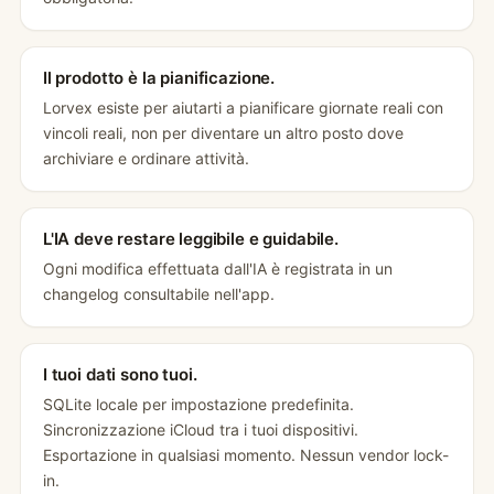
Il prodotto è la pianificazione.
Lorvex esiste per aiutarti a pianificare giornate reali con
vincoli reali, non per diventare un altro posto dove
archiviare e ordinare attività.
L'IA deve restare leggibile e guidabile.
Ogni modifica effettuata dall'IA è registrata in un
changelog consultabile nell'app.
I tuoi dati sono tuoi.
SQLite locale per impostazione predefinita.
Sincronizzazione iCloud tra i tuoi dispositivi.
Esportazione in qualsiasi momento. Nessun vendor lock-
in.