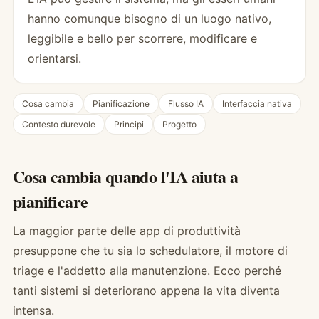
hanno comunque bisogno di un luogo nativo,
leggibile e bello per scorrere, modificare e
orientarsi.
Cosa cambia
Pianificazione
Flusso IA
Interfaccia nativa
Contesto durevole
Principi
Progetto
Cosa cambia quando l'IA aiuta a
pianificare
La maggior parte delle app di produttività
presuppone che tu sia lo schedulatore, il motore di
triage e l'addetto alla manutenzione. Ecco perché
tanti sistemi si deteriorano appena la vita diventa
intensa.