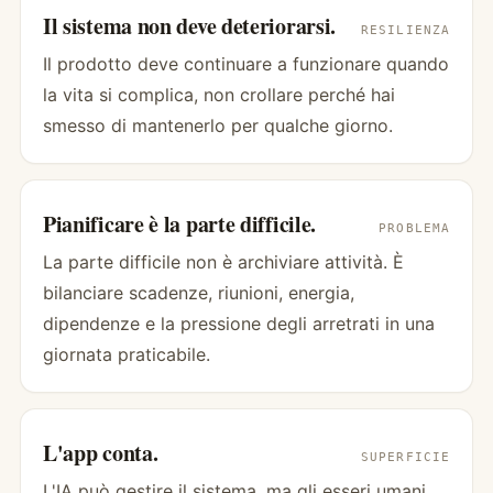
Il sistema non deve deteriorarsi.
RESILIENZA
Il prodotto deve continuare a funzionare quando
la vita si complica, non crollare perché hai
smesso di mantenerlo per qualche giorno.
Pianificare è la parte difficile.
PROBLEMA
La parte difficile non è archiviare attività. È
bilanciare scadenze, riunioni, energia,
dipendenze e la pressione degli arretrati in una
giornata praticabile.
L'app conta.
SUPERFICIE
L'IA può gestire il sistema, ma gli esseri umani