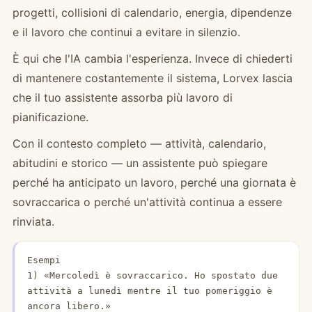
progetti, collisioni di calendario, energia, dipendenze
e il lavoro che continui a evitare in silenzio.
È qui che l'IA cambia l'esperienza. Invece di chiederti
di mantenere costantemente il sistema, Lorvex lascia
che il tuo assistente assorba più lavoro di
pianificazione.
Con il contesto completo — attività, calendario,
abitudini e storico — un assistente può spiegare
perché ha anticipato un lavoro, perché una giornata è
sovraccarica o perché un'attività continua a essere
rinviata.
Esempi

1) «Mercoledì è sovraccarico. Ho spostato due 
attività a lunedì mentre il tuo pomeriggio è 
ancora libero.»
