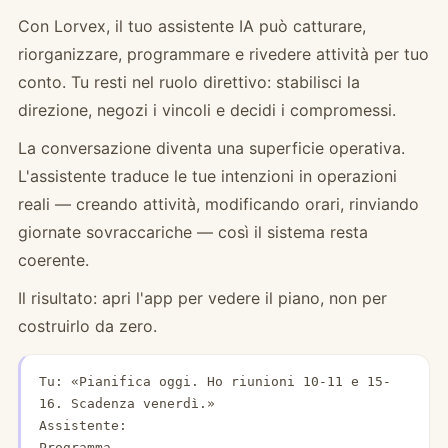
Con Lorvex, il tuo assistente IA può catturare,
riorganizzare, programmare e rivedere attività per tuo
conto. Tu resti nel ruolo direttivo: stabilisci la
direzione, negozi i vincoli e decidi i compromessi.
La conversazione diventa una superficie operativa.
L'assistente traduce le tue intenzioni in operazioni
reali — creando attività, modificando orari, rinviando
giornate sovraccariche — così il sistema resta
coerente.
Il risultato: apri l'app per vedere il piano, non per
costruirlo da zero.
Tu: «Pianifica oggi. Ho riunioni 10-11 e 15-
16. Scadenza venerdì.»

Assistente:

Programma
