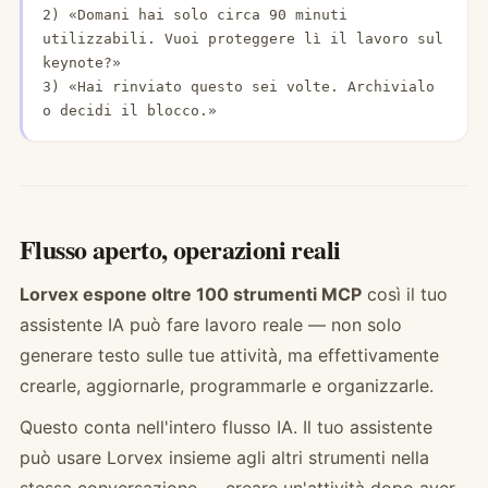
2) «Domani hai solo circa 90 minuti 
utilizzabili. Vuoi proteggere lì il lavoro sul 
keynote?»

3) «Hai rinviato questo sei volte. Archivialo 
o decidi il blocco.»
Flusso aperto, operazioni reali
Lorvex espone oltre 100 strumenti MCP
così il tuo
assistente IA può fare lavoro reale — non solo
generare testo sulle tue attività, ma effettivamente
crearle, aggiornarle, programmarle e organizzarle.
Questo conta nell'intero flusso IA. Il tuo assistente
può usare Lorvex insieme agli altri strumenti nella