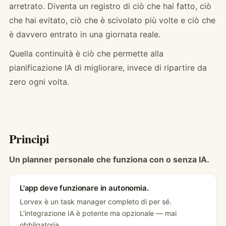
arretrato. Diventa un registro di ciò che hai fatto, ciò
che hai evitato, ciò che è scivolato più volte e ciò che
è davvero entrato in una giornata reale.
Quella continuità è ciò che permette alla
pianificazione IA di migliorare, invece di ripartire da
zero ogni volta.
Principi
Un planner personale che funziona con o senza IA.
L'app deve funzionare in autonomia.
Lorvex è un task manager completo di per sé.
L'integrazione IA è potente ma opzionale — mai
obbligatoria.