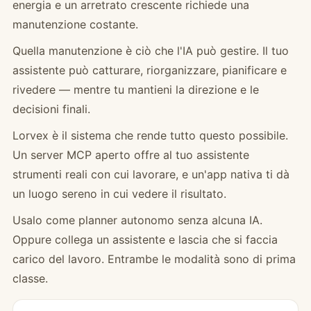
energia e un arretrato crescente richiede una
manutenzione costante.
Quella manutenzione è ciò che l'IA può gestire. Il tuo
assistente può catturare, riorganizzare, pianificare e
rivedere — mentre tu mantieni la direzione e le
decisioni finali.
Lorvex è il sistema che rende tutto questo possibile.
Un server MCP aperto offre al tuo assistente
strumenti reali con cui lavorare, e un'app nativa ti dà
un luogo sereno in cui vedere il risultato.
Usalo come planner autonomo senza alcuna IA.
Oppure collega un assistente e lascia che si faccia
carico del lavoro. Entrambe le modalità sono di prima
classe.