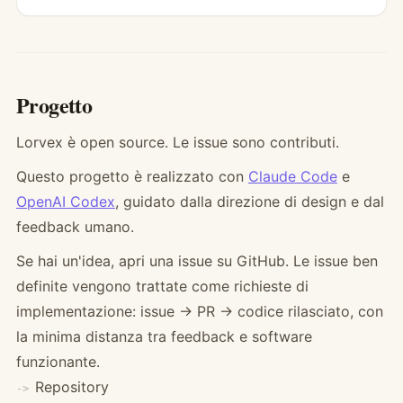
Progetto
Lorvex è open source. Le issue sono contributi.
Questo progetto è realizzato con
Claude Code
e
OpenAI Codex
, guidato dalla direzione di design e dal
feedback umano.
Se hai un'idea, apri una issue su GitHub. Le issue ben
definite vengono trattate come richieste di
implementazione: issue → PR → codice rilasciato, con
la minima distanza tra feedback e software
funzionante.
Repository