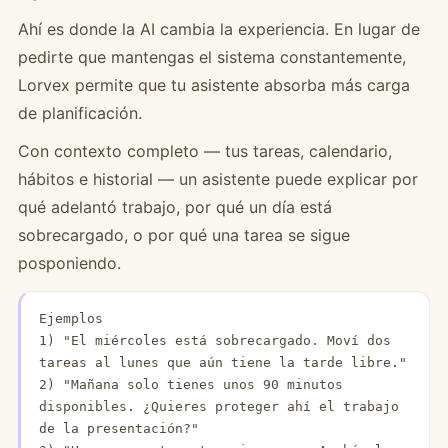
Ahí es donde la AI cambia la experiencia. En lugar de
pedirte que mantengas el sistema constantemente,
Lorvex permite que tu asistente absorba más carga
de planificación.
Con contexto completo — tus tareas, calendario,
hábitos e historial — un asistente puede explicar por
qué adelantó trabajo, por qué un día está
sobrecargado, o por qué una tarea se sigue
posponiendo.
Ejemplos

1) "El miércoles está sobrecargado. Moví dos 
tareas al lunes que aún tiene la tarde libre."

2) "Mañana solo tienes unos 90 minutos 
disponibles. ¿Quieres proteger ahí el trabajo 
de la presentación?"
