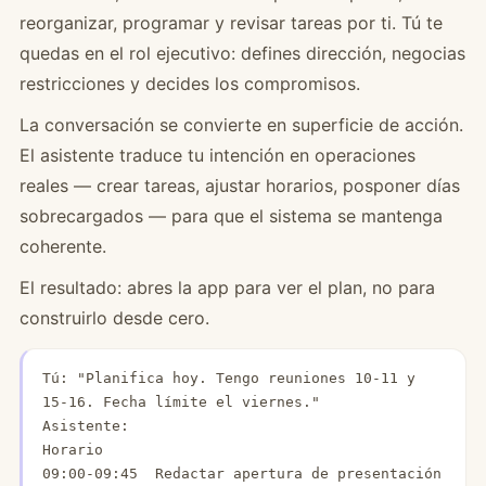
reorganizar, programar y revisar tareas por ti. Tú te
quedas en el rol ejecutivo: defines dirección, negocias
restricciones y decides los compromisos.
La conversación se convierte en superficie de acción.
El asistente traduce tu intención en operaciones
reales — crear tareas, ajustar horarios, posponer días
sobrecargados — para que el sistema se mantenga
coherente.
El resultado: abres la app para ver el plan, no para
construirlo desde cero.
Tú: "Planifica hoy. Tengo reuniones 10-11 y 
15-16. Fecha límite el viernes."

Asistente:

Horario

09:00-09:45  Redactar apertura de presentación 