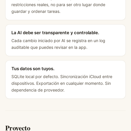
restricciones reales, no para ser otro lugar donde
guardar y ordenar tareas.
La AI debe ser transparente y controlable.
Cada cambio iniciado por AI se registra en un log
auditable que puedes revisar en la app.
Tus datos son tuyos.
SQLite local por defecto. Sincronización iCloud entre
dispositivos. Exportación en cualquier momento. Sin
dependencia de proveedor.
Proyecto