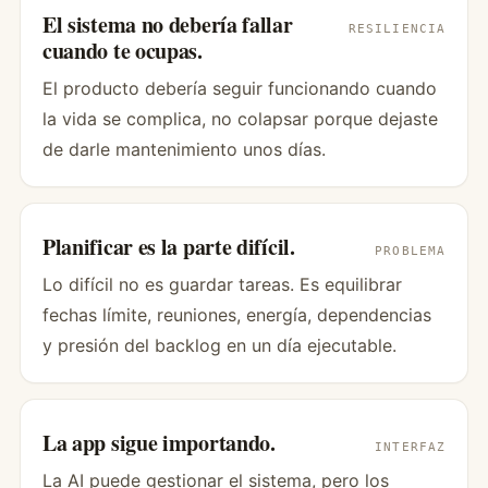
El sistema no debería fallar
RESILIENCIA
cuando te ocupas.
El producto debería seguir funcionando cuando
la vida se complica, no colapsar porque dejaste
de darle mantenimiento unos días.
Planificar es la parte difícil.
PROBLEMA
Lo difícil no es guardar tareas. Es equilibrar
fechas límite, reuniones, energía, dependencias
y presión del backlog en un día ejecutable.
La app sigue importando.
INTERFAZ
La AI puede gestionar el sistema, pero los