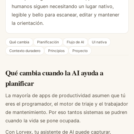
humanos siguen necesitando un lugar nativo,
legible y bello para escanear, editar y mantener
la orientación.
Qué cambia
Planificación
Flujo de AI
UI nativa
Contexto duradero
Principios
Proyecto
Qué cambia cuando la AI ayuda a
planificar
La mayoría de apps de productividad asumen que tú
eres el programador, el motor de triaje y el trabajador
de mantenimiento. Por eso tantos sistemas se pudren
cuando la vida se pone ocupada.
Con Lorvex, tu asistente de AI puede capturar,