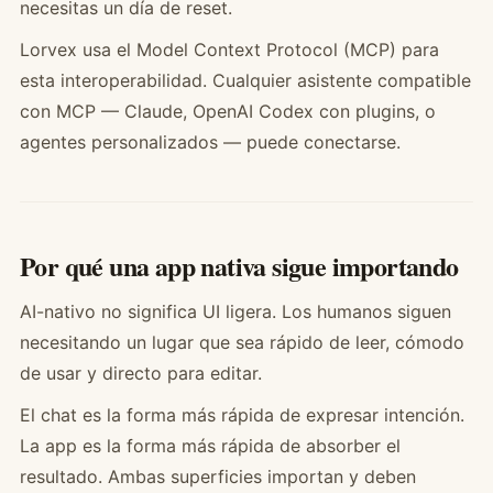
necesitas un día de reset.
Lorvex usa el Model Context Protocol (MCP) para
esta interoperabilidad. Cualquier asistente compatible
con MCP — Claude, OpenAI Codex con plugins, o
agentes personalizados — puede conectarse.
Por qué una app nativa sigue importando
AI-nativo no significa UI ligera. Los humanos siguen
necesitando un lugar que sea rápido de leer, cómodo
de usar y directo para editar.
El chat es la forma más rápida de expresar intención.
La app es la forma más rápida de absorber el
resultado. Ambas superficies importan y deben