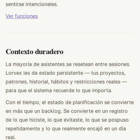
sentirse intencionales.
Ver funciones
Contexto duradero
La mayoría de asistentes se resetean entre sesiones.
Lorvex les da estado persistente — tus proyectos,
patrones, historial, hábitos y restricciones reales —
para que el sistema recuerde lo que importa.
Con el tiempo, el estado de planificación se convierte
en más que un backlog. Se convierte en un registro
de lo que hiciste, lo que evitaste, lo que se pospuso
repetidamente y lo que realmente encajó en un día
real.