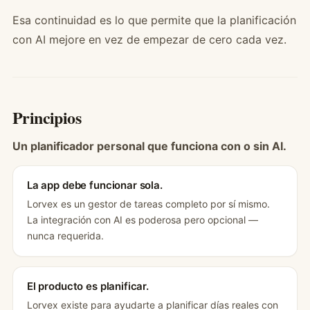
Esa continuidad es lo que permite que la planificación
con AI mejore en vez de empezar de cero cada vez.
Principios
Un planificador personal que funciona con o sin AI.
La app debe funcionar sola.
Lorvex es un gestor de tareas completo por sí mismo.
La integración con AI es poderosa pero opcional —
nunca requerida.
El producto es planificar.
Lorvex existe para ayudarte a planificar días reales con