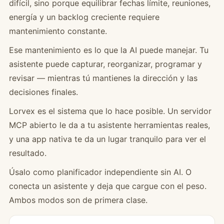
difícil, sino porque equilibrar fechas límite, reuniones,
energía y un backlog creciente requiere
mantenimiento constante.
Ese mantenimiento es lo que la AI puede manejar. Tu
asistente puede capturar, reorganizar, programar y
revisar — mientras tú mantienes la dirección y las
decisiones finales.
Lorvex es el sistema que lo hace posible. Un servidor
MCP abierto le da a tu asistente herramientas reales,
y una app nativa te da un lugar tranquilo para ver el
resultado.
Úsalo como planificador independiente sin AI. O
conecta un asistente y deja que cargue con el peso.
Ambos modos son de primera clase.