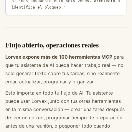
3) "Has pospuesto esto seis veces. Archívalo o 
identifica el bloqueo."
Flujo abierto, operaciones reales
Lorvex expone más de 100 herramientas MCP
para
que tu asistente de AI pueda hacer trabajo real — no
solo generar texto sobre tus tareas, sino realmente
crear, actualizar, programar y organizar.
Esto importa en todo tu flujo de AI. Tu asistente
puede usar Lorvex junto con tus otras herramientas
en la misma conversación — crear una tarea después
de leer un correo, programar tiempo de preparación
antes de una reunión, o posponer todo cuando