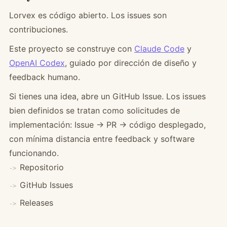
Lorvex es código abierto. Los issues son
contribuciones.
Este proyecto se construye con
Claude Code
y
OpenAI Codex
, guiado por dirección de diseño y
feedback humano.
Si tienes una idea, abre un GitHub Issue. Los issues
bien definidos se tratan como solicitudes de
implementación: Issue → PR → código desplegado,
con mínima distancia entre feedback y software
funcionando.
Repositorio
GitHub Issues
Releases