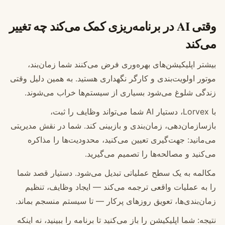
وقتی AI در برنامه‌ریزی کمک می‌کند چه تغییر
می‌کند
بیشتر اپلیکیشن‌های بهره‌وری فرض می‌کنند شما زمان‌بند،
موتور اولویت‌بندی و کارگر نگهداری هستید. به همین دلیل وقتی
زندگی شلوغ می‌شود بسیاری از سیستم‌ها خراب می‌شوند.
با Lorvex، دستیار AI شما می‌تواند وظایف را ثبت،
بازسازمان‌دهی، زمان‌بندی و بازبینی کند. شما در نقش مدیریتی
می‌مانید: جهت‌گیری تعیین می‌کنید، محدودیت‌ها را مذاکره
می‌کنید و مصالحه‌ها را تصمیم می‌گیرید.
مکالمه به یک سطح عملیاتی تبدیل می‌شود. دستیار قصد شما
را به عملیات واقعی ترجمه می‌کند — ایجاد وظایف، تنظیم
زمان‌بندی‌ها، تعویق روزهای پرکار — تا سیستم منسجم بماند.
نتیجه: شما اپلیکیشن را باز می‌کنید تا برنامه را ببینید، نه اینکه