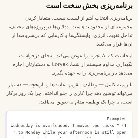
برنامه‌ریزی بخش سخت است
برنامه‌ریزی انتخاب آیتم از لیست نیست. متعادل‌کردن
مجموعه‌ای از محدودیت‌هاست: ددلاین‌ها در پروژه‌های مختلف،
تداخل تقویم، انرژی، وابستگی‌ها و کارهایی که بی‌سروصدا از
آن‌ها فرار می‌کنید.
اینجاست که AI تجربه را عوض می‌کند. به‌جای درخواست
نگهداری مداوم سیستم از شما، Lorvex به دستیارتان اجازه
می‌دهد بار برنامه‌ریزی را به عهده بگیرد.
با زمینه کامل — وظایف، تقویم، عادت‌ها و تاریخچه — دستیار
می‌تواند توضیح دهد چرا کاری را جلو انداخته، چرا یک روز پرکار
است، یا چرا یک وظیفه مدام به تعویق می‌افتد.
1) "Wednesday is overloaded. I moved two tasks 