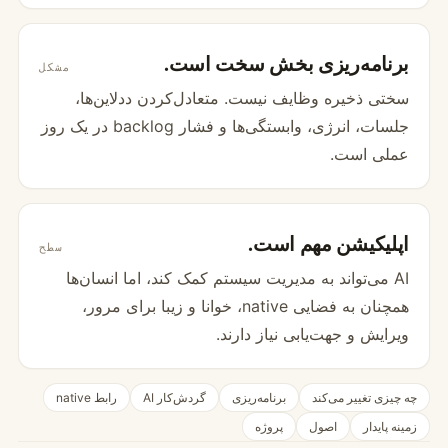
برنامه‌ریزی بخش سخت است.
مشکل
سختی ذخیره وظایف نیست. متعادل‌کردن ددلاین‌ها،
جلسات، انرژی، وابستگی‌ها و فشار backlog در یک روز
عملی است.
اپلیکیشن مهم است.
سطح
AI می‌تواند به مدیریت سیستم کمک کند، اما انسان‌ها
همچنان به فضایی native، خوانا و زیبا برای مرور،
ویرایش و جهت‌یابی نیاز دارند.
چه چیزی تغییر می‌کند
برنامه‌ریزی
گردش‌کار AI
رابط native
زمینه پایدار
اصول
پروژه