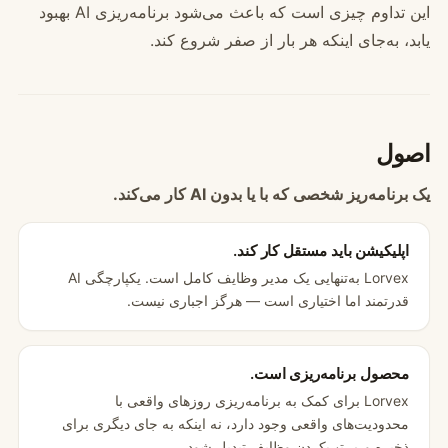
این تداوم چیزی است که باعث می‌شود برنامه‌ریزی AI بهبود
یابد، به‌جای اینکه هر بار از صفر شروع کند.
اصول
یک برنامه‌ریز شخصی که با یا بدون AI کار می‌کند.
اپلیکیشن باید مستقل کار کند.
Lorvex به‌تنهایی یک مدیر وظایف کامل است. یکپارچگی AI
قدرتمند اما اختیاری است — هرگز اجباری نیست.
محصول برنامه‌ریزی است.
Lorvex برای کمک به برنامه‌ریزی روزهای واقعی با
محدودیت‌های واقعی وجود دارد، نه اینکه به جای دیگری برای
ذخیره و مرتب‌کردن وظایف تبدیل شود.