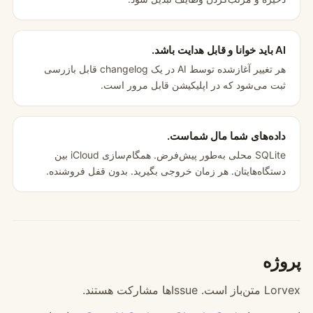
AI باید خوانا و قابل هدایت باشد.
هر تغییر آغازشده توسط AI در یک changelog قابل بازرسی
ثبت می‌شود که در اپلیکیشن قابل مرور است.
داده‌های شما مال شماست.
SQLite محلی به‌طور پیش‌فرض. همگام‌سازی iCloud بین
دستگاه‌هایتان. هر زمان خروجی بگیرید. بدون قفل فروشنده.
پروژه
Lorvex متن‌باز است. Issue‌ها مشارکت هستند.