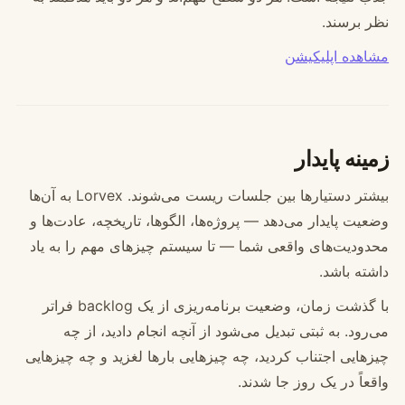
نظر برسند.
مشاهده اپلیکیشن
زمینه پایدار
بیشتر دستیارها بین جلسات ریست می‌شوند. Lorvex به آن‌ها
وضعیت پایدار می‌دهد — پروژه‌ها، الگوها، تاریخچه، عادت‌ها و
محدودیت‌های واقعی شما — تا سیستم چیزهای مهم را به یاد
داشته باشد.
با گذشت زمان، وضعیت برنامه‌ریزی از یک backlog فراتر
می‌رود. به ثبتی تبدیل می‌شود از آنچه انجام دادید، از چه
چیزهایی اجتناب کردید، چه چیزهایی بارها لغزید و چه چیزهایی
واقعاً در یک روز جا شدند.