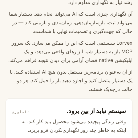
رشد نیاز به نگهداری مداوم دارد.
آن نگهداری چیزی است که AI می‌تواند انجام دهد. دستیار شما
می‌تواند ثبت، بازسازمان‌دهی، زمان‌بندی و بازبینی کند — در
حالی که جهت‌گیری و تصمیمات نهایی با شماست.
Lorvex سیستمی است که این را ممکن می‌سازد. یک سرور
MCP باز به دستیار شما ابزارهای واقعی می‌دهد، و یک
اپلیکیشن native فضای آرامی برای دیدن نتیجه فراهم می‌کند.
از آن به‌عنوان برنامه‌ریز مستقل بدون هیچ AI استفاده کنید. یا
یک دستیار متصل کنید و اجازه دهید بار را حمل کند. هر دو
حالت درجه‌یک هستند.
سیستم نباید از بین برود.
تاب‌آوری
وقتی زندگی پیچیده می‌شود محصول باید کار کند، نه
اینکه به خاطر چند روز نگهداری‌نکردن فرو بریزد.