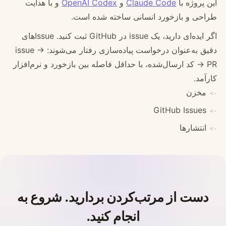
این پروژه با
Claude Code
و
OpenAI Codex
و با هدایت
طراحی و بازخورد انسانی ساخته شده است.
اگر ایده‌ای دارید، یک issue در GitHub ثبت کنید. Issue‌های
دقیق به‌عنوان درخواست پیاده‌سازی رفتار می‌شوند: issue →
PR → کد ارسال‌شده، با حداقل فاصله بین بازخورد و نرم‌افزار
کارآمد.
مخزن
GitHub Issues
انتشارها
دست از مرتب‌کردن بردارید. شروع به
انجام کنید.