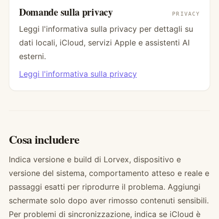
Domande sulla privacy
PRIVACY
Leggi l'informativa sulla privacy per dettagli su
dati locali, iCloud, servizi Apple e assistenti AI
esterni.
Leggi l'informativa sulla privacy
Cosa includere
Indica versione e build di Lorvex, dispositivo e
versione del sistema, comportamento atteso e reale e
passaggi esatti per riprodurre il problema. Aggiungi
schermate solo dopo aver rimosso contenuti sensibili.
Per problemi di sincronizzazione, indica se iCloud è