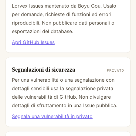
Lorvex Issues mantenuto da Boyu Gou. Usalo
per domande, richieste di funzioni ed errori
riproducibili. Non pubblicare dati personali o
esportazioni del database.
Apri GitHub Issues
Segnalazioni di sicurezza
PRIVATO
Per una vulnerabilità o una segnalazione con
dettagli sensibili usa la segnalazione privata
delle vulnerabilità di GitHub. Non divulgare
dettagli di sfruttamento in una Issue pubblica.
Segnala una vulnerabilità in privato